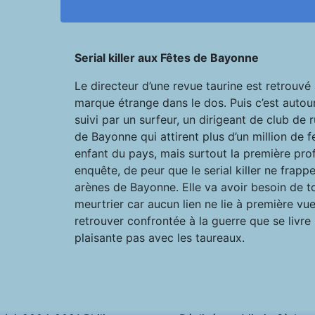
Serial killer aux Fêtes de Bayonne
Le directeur d’une revue taurine est retrouvé
marque étrange dans le dos. Puis c’est autou
suivi par un surfeur, un dirigeant de club de
de Bayonne qui attirent plus d’un million de f
enfant du pays, mais surtout la première prof
enquête, de peur que le serial killer ne frap
arènes de Bayonne. Elle va avoir besoin de to
meurtrier car aucun lien ne lie à première vu
retrouver confrontée à la guerre que se livre 
plaisante pas avec les taureaux.